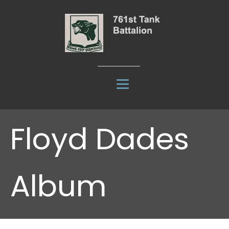
Floyd Dades
Album